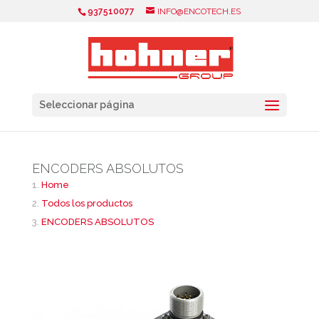
937510077
INFO@ENCOTECH.ES
Seleccionar página
ENCODERS ABSOLUTOS
Home
Todos los productos
ENCODERS ABSOLUTOS