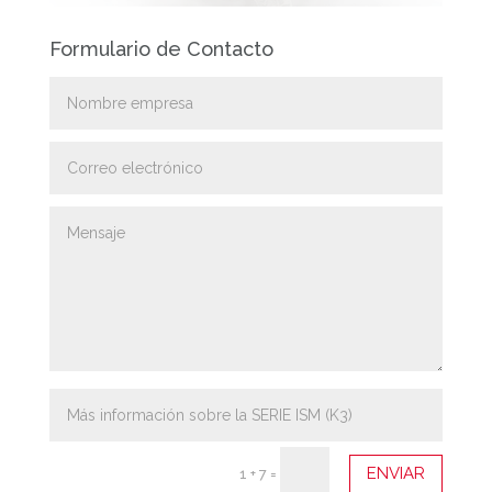
Formulario de Contacto
ENVIAR
1 + 7
=