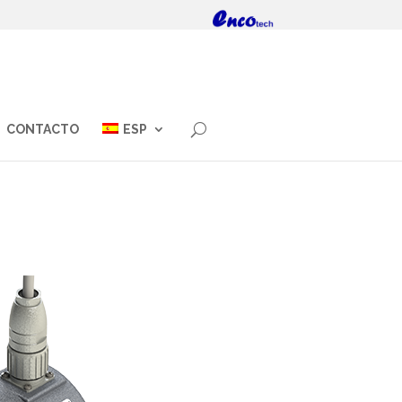
CONTACTO
ESP