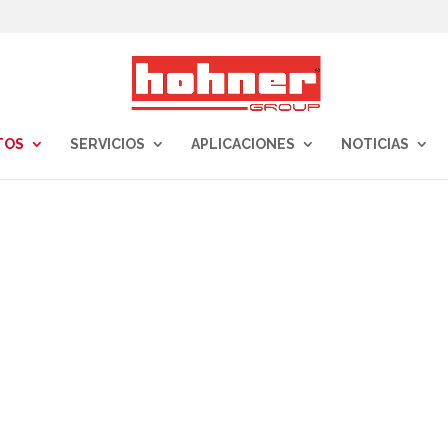
TOS
SERVICIOS
APLICACIONES
NOTICIAS