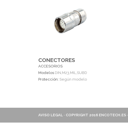
CONECTORES
ACCESORIOS
Modelos
DIN,M23,MIL,SUBD
Protección:
Según modelo
AVISO LEGAL
· COPYRIGHT 2016
ENCOTECH.ES
·