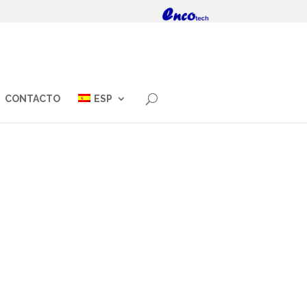
CONTACTO
ESP