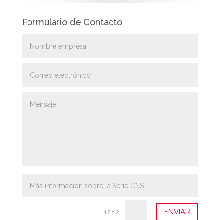
Formulario de Contacto
ENVIAR
12 + 2
=