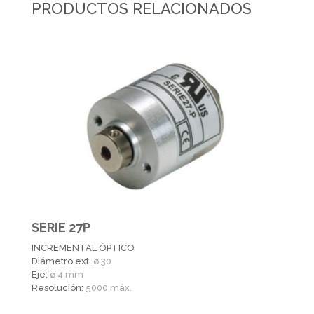
PRODUCTOS RELACIONADOS
SERIE 27P
INCREMENTAL ÓPTICO
Diámetro ext.
ø 30
Eje:
ø 4 mm
Resolución:
5000 máx.