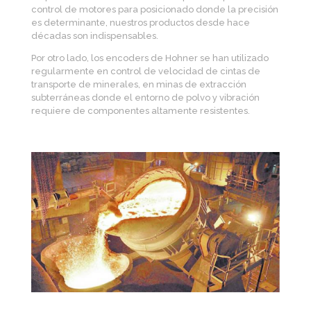
control de motores para posicionado donde la precisión
es determinante, nuestros productos desde hace
décadas son indispensables.
Por otro lado, los encoders de Hohner se han utilizado
regularmente en control de velocidad de cintas de
transporte de minerales, en minas de extracción
subterráneas donde el entorno de polvo y vibración
requiere de componentes altamente resistentes.