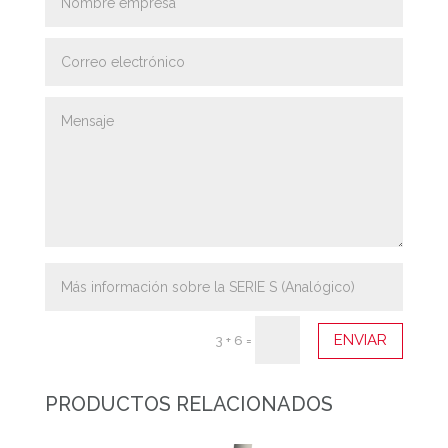
ENVIAR
3 + 6
=
PRODUCTOS RELACIONADOS