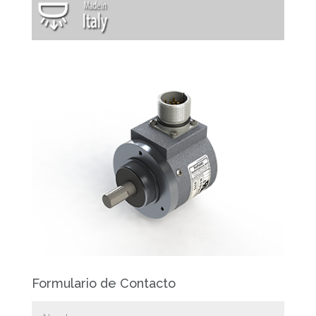
Formulario de Contacto