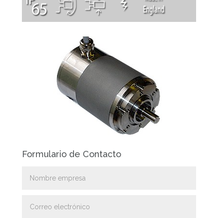
Formulario de Contacto