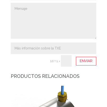
ENVIAR
10 + 1
=
PRODUCTOS RELACIONADOS