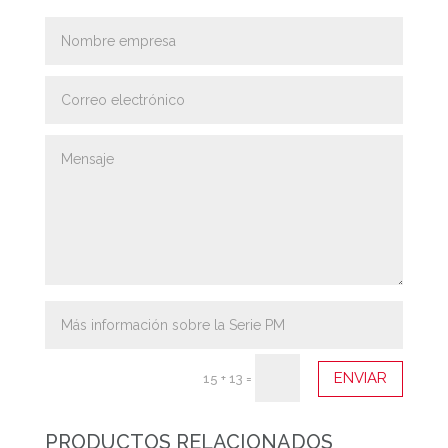
ENVIAR
15 + 13
=
PRODUCTOS RELACIONADOS