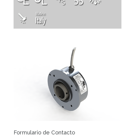
Formulario de Contacto