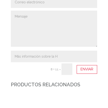
ENVIAR
8 + 11
=
PRODUCTOS RELACIONADOS