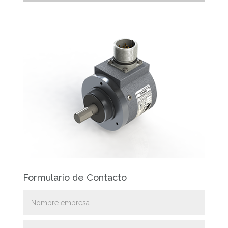
Formulario de Contacto