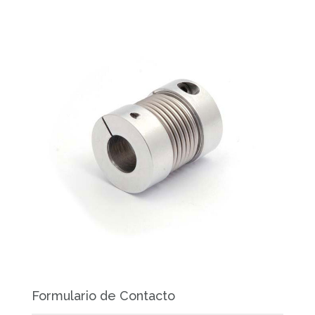
Formulario de Contacto