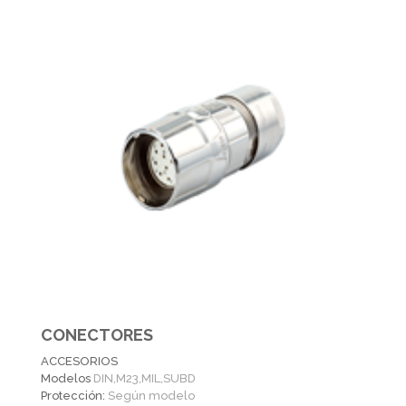
CONECTORES
ACCESORIOS
Modelos
DIN,M23,MIL,SUBD
Protección:
Según modelo