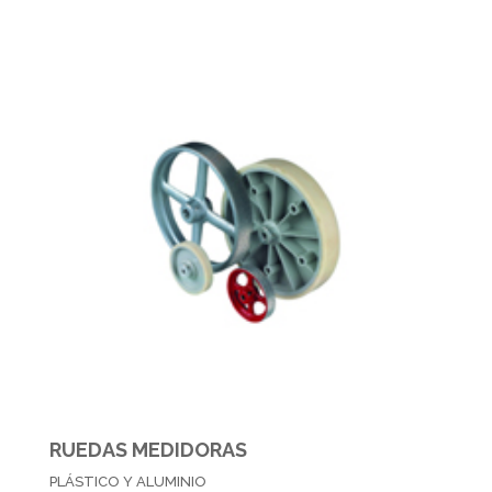
RUEDAS MEDIDORAS
PLÁSTICO Y ALUMINIO