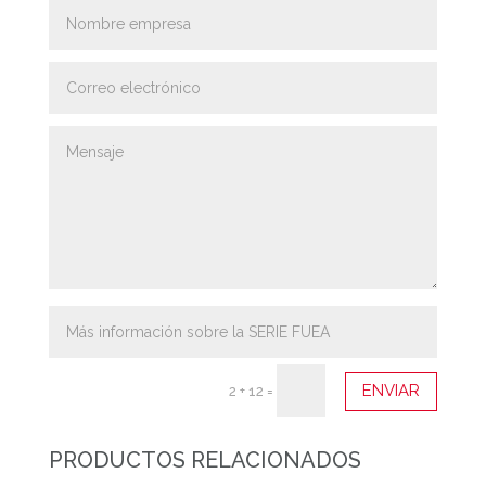
ENVIAR
2 + 12
=
PRODUCTOS RELACIONADOS