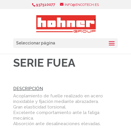
937510077
INFO@ENCOTECH.ES
Seleccionar página
SERIE FUEA
DESCRIPCIÓN
Acoplamiento de fuelle realizado en acero
inoxidable y fijación mediante abrazadera.
Gran elasticidad torsional.
Excelente comportamiento ante la fatiga
mecánica.
Absorción ante desalineaciones elevadas.