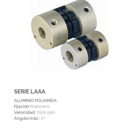
SERIE LAAA
ALUMINIO POLIAMIDA
Fijación
Prisionero
Velocidad:
7000 rpm
Ángulo máx.:
2º