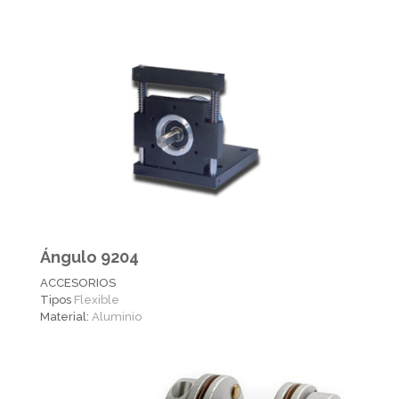
Ángulo 9204
ACCESORIOS
Tipos
Flexible
Material:
Aluminio