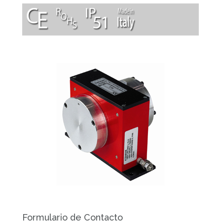
Formulario de Contacto