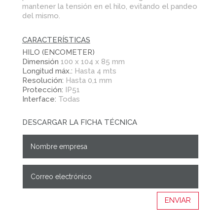
mantener la tensión en el hilo, evitando el pandeo
del mismo.
CARACTERÍSTICAS
HILO (ENCOMETER)
Dimensión
100 x 104 x 85 mm
Longitud máx.:
Hasta 4 mts
Resolución:
Hasta 0,1 mm
Protección:
IP51
Interface:
Todas
DESCARGAR LA FICHA TÉCNICA
ENVIAR