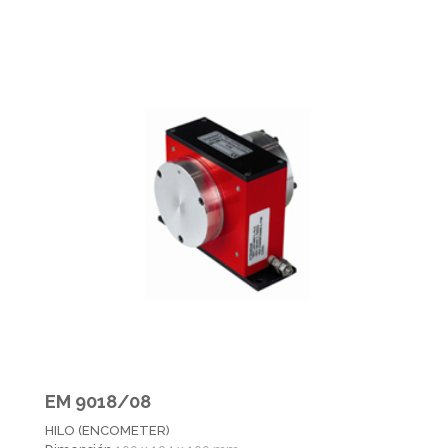
EM 9018/08
HILO (ENCOMETER)