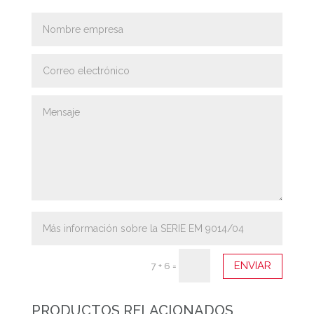
ENVIAR
7 + 6
=
PRODUCTOS RELACIONADOS