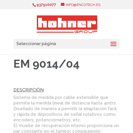
937510077
INFO@ENCOTECH.ES
Seleccionar página
EM 9014/04
DESCRIPCIÓN
Sistema de medida por cable extensible que
permite la medida lineal de distancia hasta 4mtrs.
Diseñado de manera a permitir la adaptación fácil
y rápida de dispositivos de señal rotativos como
encoders, potenciómetros, etc..
El muelle de recuperación interno proporciona un
par constante en el tambor consiguiendo